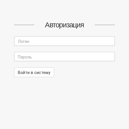
Авторизация